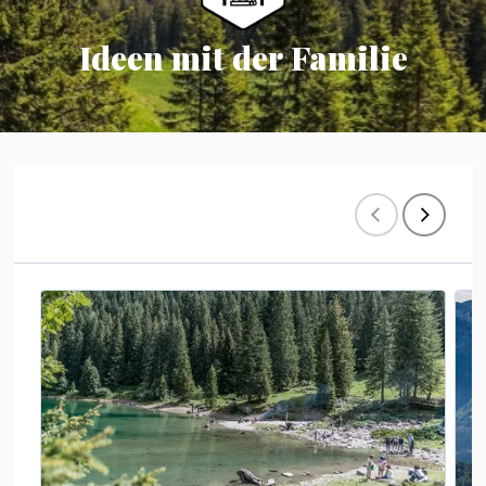
Ideen mit der Familie