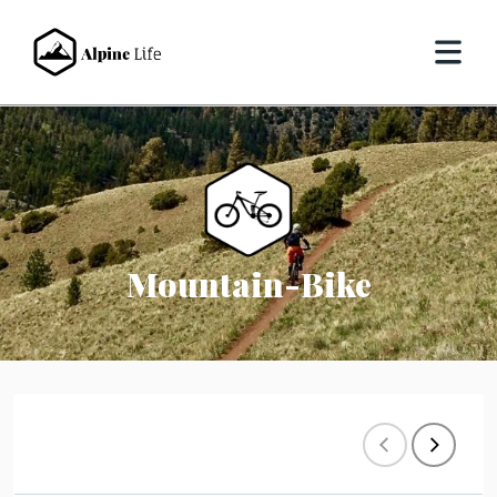
Mountain-Bike