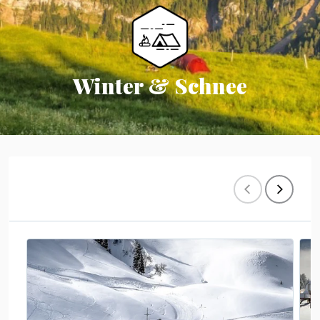
Winter & Schnee