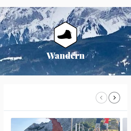
Wandern