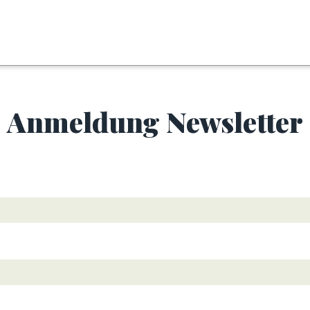
Anmeldung Newsletter