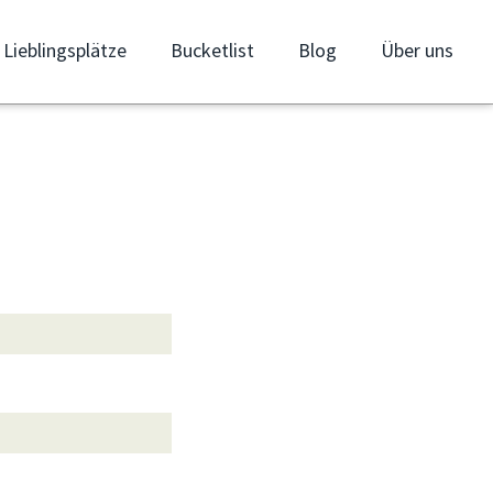
Lieblingsplätze
Bucketlist
Blog
Über uns