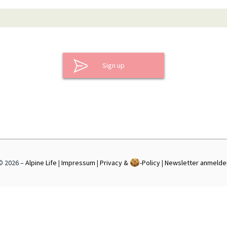
© 2026 –
Alpine Life
|
Impressum
|
Privacy &
-Policy
|
Newsletter anmelde