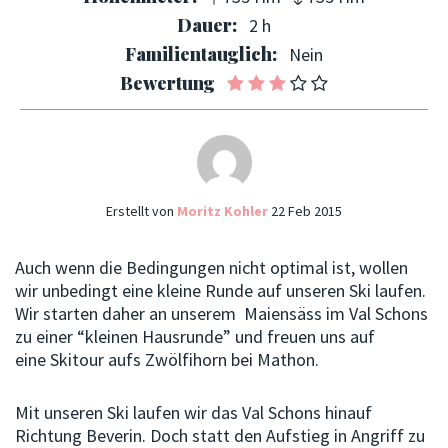
Dauer:
2 h
Familientauglich:
Nein
Bewertung
Erstellt von
Moritz Kohler
22 Feb 2015
Auch wenn die Bedingungen nicht optimal ist, wollen
wir unbedingt eine kleine Runde auf unseren Ski laufen.
Wir starten daher an unserem Maiensäss im Val Schons
zu einer “kleinen Hausrunde” und freuen uns auf
eine Skitour aufs Zwölfihorn bei Mathon.
Mit unseren Ski laufen wir das Val Schons hinauf
Richtung Beverin. Doch statt den Aufstieg in Angriff zu