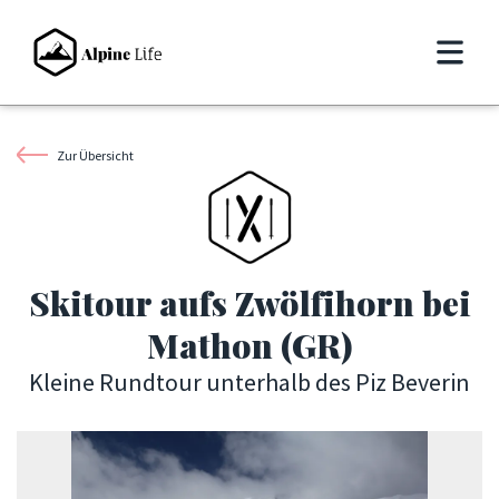
Zur Übersicht
Skitour aufs Zwölfihorn bei
Mathon (GR)
Kleine Rundtour unterhalb des Piz Beverin