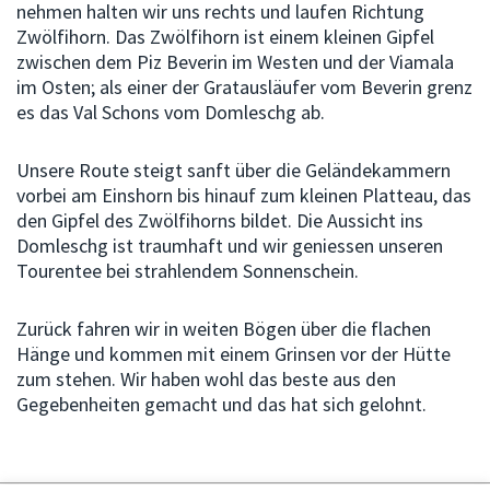
nehmen halten wir uns rechts und laufen Richtung
Zwölfihorn. Das Zwölfihorn ist einem kleinen Gipfel
zwischen dem Piz Beverin im Westen und der Viamala
im Osten; als einer der Gratausläufer vom Beverin grenz
es das
Val Schons vom Domleschg ab.
Unsere Route steigt sanft über die Geländekammern
vorbei am Einshorn bis hinauf zum kleinen Platteau, das
den Gipfel des Zwölfihorns bildet. Die Aussicht ins
Domleschg ist traumhaft und wir geniessen unseren
Tourentee bei strahlendem Sonnenschein.
Zurück fahren wir in weiten Bögen über die flachen
Hänge und kommen mit einem Grinsen vor der Hütte
zum stehen. Wir haben wohl das beste aus den
Gegebenheiten gemacht und das hat sich gelohnt.