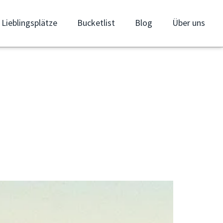
Lieblingsplätze
Bucketlist
Blog
Über uns