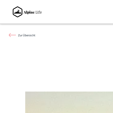
Zur Übersicht