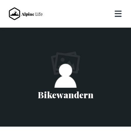
Bikewandern