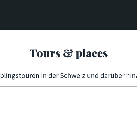
Tours & places
eblingstouren in der Schweiz und darüber hin