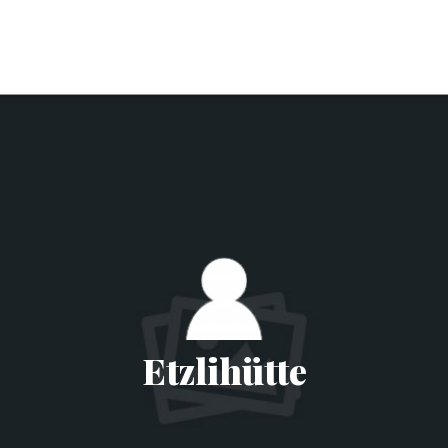
Etzlihütte