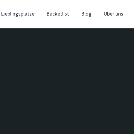
Lieblingsplätze
Bucketlist
Blog
Über uns