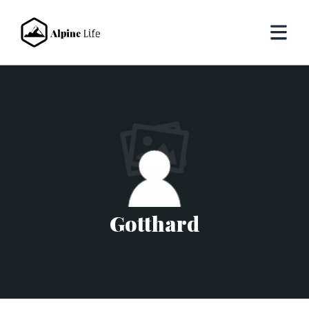
Gotthard