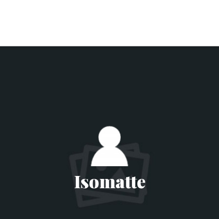
Isomatte