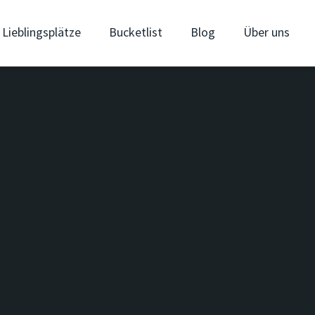
Lieblingsplätze
Bucketlist
Blog
Über uns