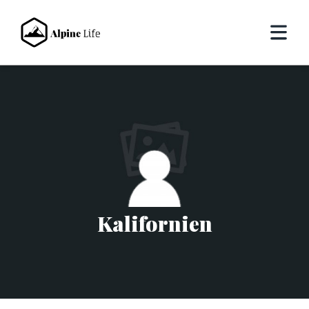
Kalifornien