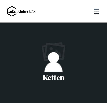
Ketten