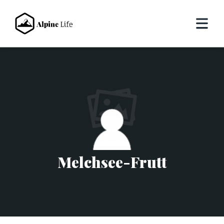
Melchsee-Frutt