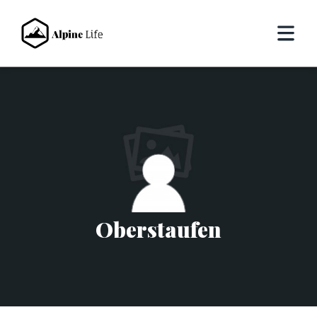
Oberstaufen