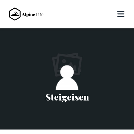
Steigeisen