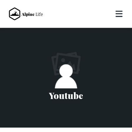
Youtube