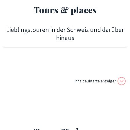
Tours & places
Lieblingstouren in der Schweiz und darüber
hinaus
Inhalt aufKarte anzeigen