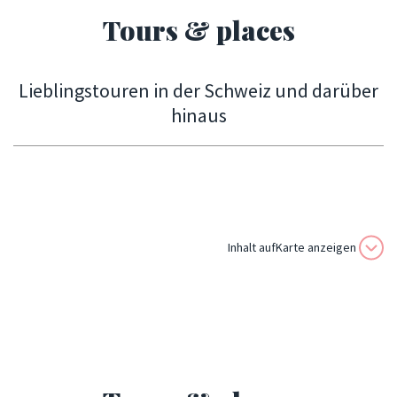
Tours & places
Lieblingstouren in der Schweiz und darüber
hinaus
Inhalt aufKarte anzeigen