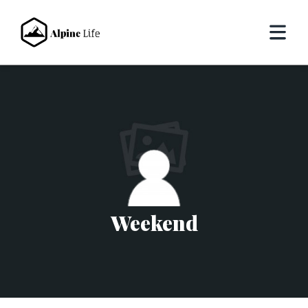
Weekend