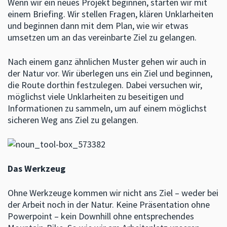
Wenn wir ein neues Projekt beginnen, starten wir mit
einem Briefing. Wir stellen Fragen, klären Unklarheiten
und beginnen dann mit dem Plan, wie wir etwas
umsetzen um an das vereinbarte Ziel zu gelangen.
Nach einem ganz ähnlichen Muster gehen wir auch in
der Natur vor. Wir überlegen uns ein Ziel und beginnen,
die Route dorthin festzulegen. Dabei versuchen wir,
möglichst viele Unklarheiten zu beseitigen und
Informationen zu sammeln, um auf einem möglichst
sicheren Weg ans Ziel zu gelangen.
Das Werkzeug
Ohne Werkzeuge kommen wir nicht ans Ziel – weder bei
der Arbeit noch in der Natur. Keine Präsentation ohne
Powerpoint – kein Downhill ohne entsprechendes