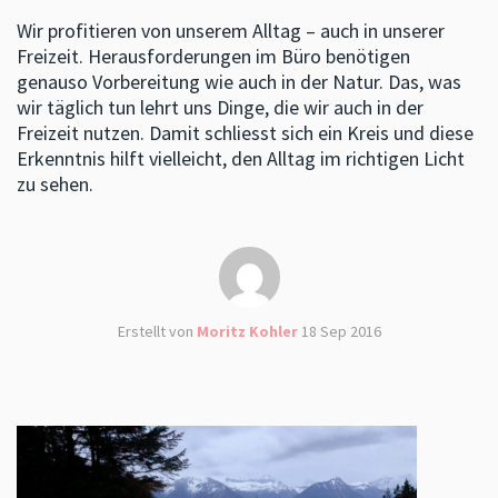
Wir profitieren von unserem Alltag – auch in unserer
Freizeit. Herausforderungen im Büro benötigen
genauso Vorbereitung wie auch in der Natur. Das, was
wir täglich tun lehrt uns Dinge, die wir auch in der
Freizeit nutzen. Damit schliesst sich ein Kreis und diese
Erkenntnis hilft vielleicht, den Alltag im richtigen Licht
zu sehen.
Erstellt von
Moritz Kohler
18 Sep 2016