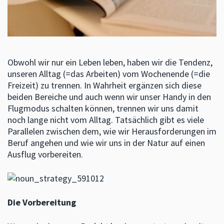
Obwohl wir nur ein Leben leben, haben wir die Tendenz,
unseren Alltag (=das Arbeiten) vom Wochenende (=die
Freizeit) zu trennen. In Wahrheit ergänzen sich diese
beiden Bereiche und auch wenn wir unser Handy in den
Flugmodus schalten können, trennen wir uns damit
noch lange nicht vom Alltag. Tatsächlich gibt es viele
Parallelen zwischen dem, wie wir Herausforderungen im
Beruf angehen und wie wir uns in der Natur auf einen
Ausflug vorbereiten.
Die Vorbereitung