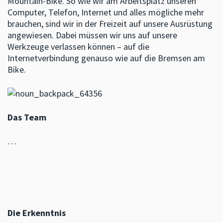
Mountain-Bike. So wie wir am Arbeitsplatz unseren
Computer, Telefon, Internet und alles mögliche mehr
brauchen, sind wir in der Freizeit auf unsere Ausrüstung
angewiesen. Dabei müssen wir uns auf unsere
Werkzeuge verlassen können – auf die
Internetverbindung genauso wie auf die Bremsen am
Bike.
Das Team
…
Die Erkenntnis